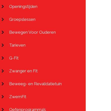
Openingstijden
Groepslessen
Bewegen Voor Ouderen
Tarieven
G-Fit
Zwanger en Fit
Beweeg- en Revalidatietuin
ZwemFit
Oefenprogramma’s