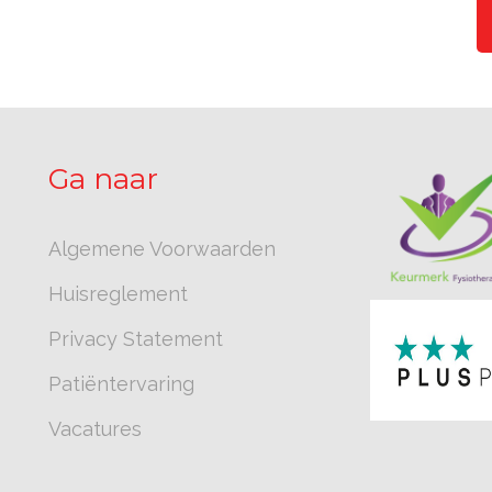
Ga naar
Algemene Voorwaarden
Huisreglement
Privacy Statement
Patiëntervaring
Vacatures