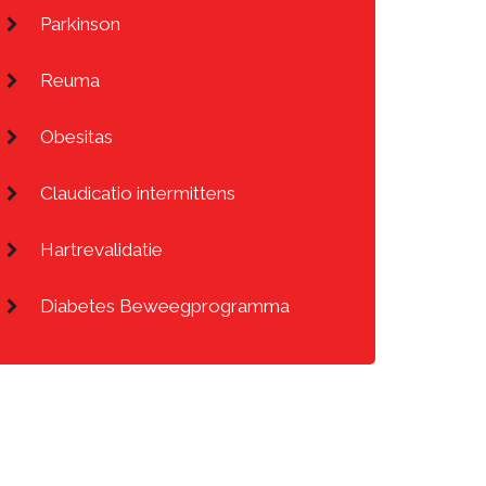
Parkinson
Reuma
Obesitas
Claudicatio intermittens
Hartrevalidatie
Diabetes Beweegprogramma