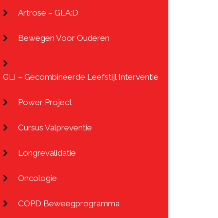
Artrose – GLA:D
Bewegen Voor Ouderen
GLI – Gecombineerde Leefstijl Interventie
Power Project
Cursus Valpreventie
Longrevalidatie
Oncologie
COPD Beweegprogramma