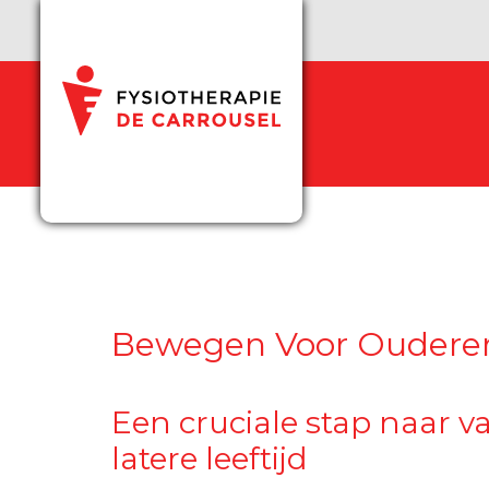
Bewegen Voor Oudere
Een cruciale stap naar v
latere leeftijd