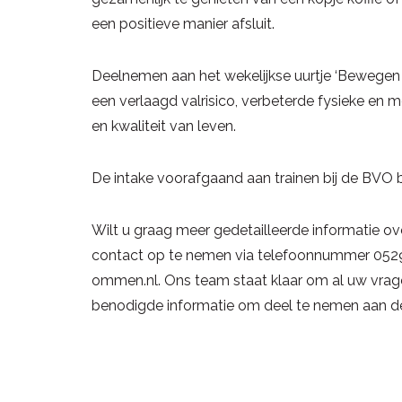
een positieve manier afsluit.
Deelnemen aan het wekelijkse uurtje ‘Bewegen
een verlaagd valrisico, verbeterde fysieke en
en kwaliteit van leven.
De intake voorafgaand aan trainen bij de BVO 
Wilt u graag meer gedetailleerde informatie o
contact op te nemen via telefoonnummer 0529-
ommen.nl. Ons team staat klaar om al uw vrag
benodigde informatie om deel te nemen aan 