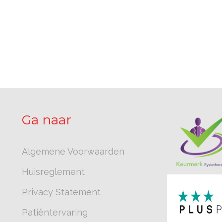
Ga naar
Algemene Voorwaarden
Huisreglement
Privacy Statement
Patiëntervaring