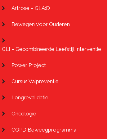
Artrose – GLA:D
Bewegen Voor Ouderen
GLI – Gecombineerde Leefstijl Interventie
Power Project
Cursus Valpreventie
Longrevalidatie
Oncologie
COPD Beweegprogramma