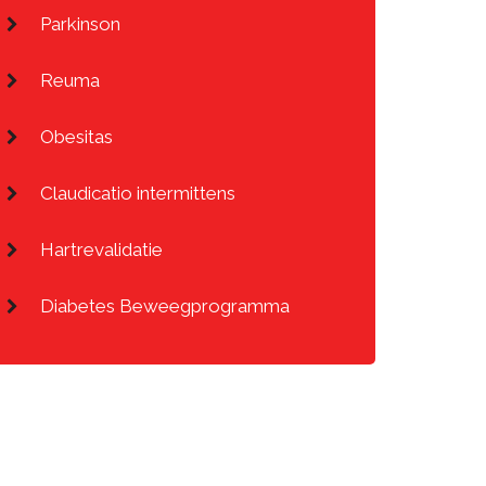
Parkinson
Reuma
Obesitas
Claudicatio intermittens
Hartrevalidatie
Diabetes Beweegprogramma