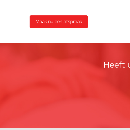
Maak nu een afspraak
Heeft 