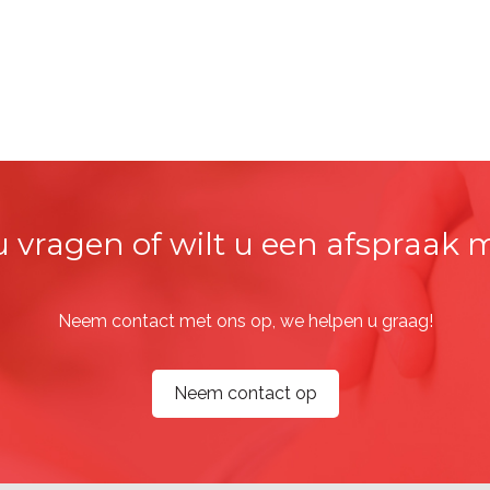
u vragen of wilt u een afspraak
Neem contact met ons op, we helpen u graag!
Neem contact op