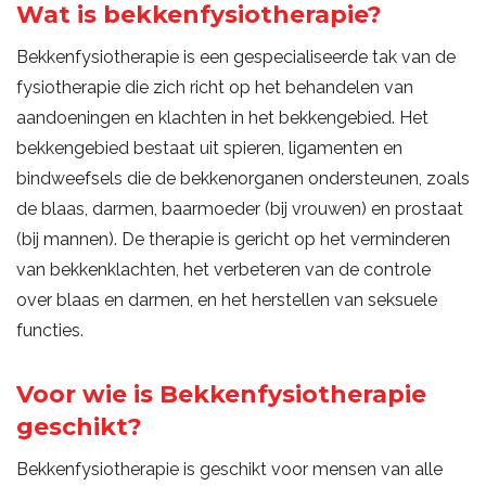
Wat is bekkenfysiotherapie?
Bekkenfysiotherapie is een gespecialiseerde tak van de
fysiotherapie die zich richt op het behandelen van
aandoeningen en klachten in het bekkengebied. Het
bekkengebied bestaat uit spieren, ligamenten en
bindweefsels die de bekkenorganen ondersteunen, zoals
de blaas, darmen, baarmoeder (bij vrouwen) en prostaat
(bij mannen). De therapie is gericht op het verminderen
van bekkenklachten, het verbeteren van de controle
over blaas en darmen, en het herstellen van seksuele
functies.
Voor wie is Bekkenfysiotherapie
geschikt?
Bekkenfysiotherapie is geschikt voor mensen van alle