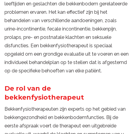
leeftijden en geslachten die bekkenbodem gerelateerde
problemen ervaren. Het kan effectief zijn bij het
behandelen van verschillende aandoeningen, zoals
urine-incontinentie, fecale incontinentie, bekkenpijn,
prolaps, pre- en postnatale klachten en seksuele
disfuncties. Een bekkenfysiotherapeut is speciaal
opgeleid om een grondige evaluatie uit te voeren en een
individueel behandelplan op te stellen dat is afgestemd
op de specifieke behoeften van elke patiënt.
De rol van de
bekkenfysiotherapeut
Bekkenfysiotherapeuten zijn experts op het gebied van
bekkengezondheid en bekkenbodemfuncties. Bij de
eerste afspraak voert de therapeut een uitgebreide