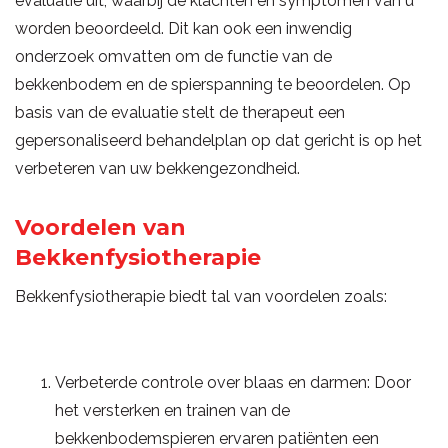
evaluatie uit, waarbij de klachten en symptomen van u
worden beoordeeld. Dit kan ook een inwendig
onderzoek omvatten om de functie van de
bekkenbodem en de spierspanning te beoordelen. Op
basis van de evaluatie stelt de therapeut een
gepersonaliseerd behandelplan op dat gericht is op het
verbeteren van uw bekkengezondheid.
Voordelen van
Bekkenfysiotherapie
Bekkenfysiotherapie biedt tal van voordelen zoals:
Verbeterde controle over blaas en darmen: Door
het versterken en trainen van de
bekkenbodemspieren ervaren patiënten een