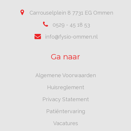
Carrouselplein 8 7731 EG Ommen
0529 - 45 18 53
info@fysio-ommen.nl
Ga naar
Algemene Voorwaarden
Huisreglement
Privacy Statement
Patiëntervaring
Vacatures