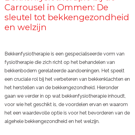
Carrousel in Ommen: De
sleutel tot bekkengezondheid
en welzijn
Bekkenfysiotherapie is een gespecialiseerde vorm van
fysiotherapie die zich richt op het behandelen van
bekkenbodem gerelateerde aandoeningen. Het speelt
een cruciale rol bij het verbeteren van bekkenklachten en
het herstellen van de bekkengezondheid. Hieronder
gaan we verder in op wat bekkenfysiotherapie inhoudt,
voor wie het geschikt is, de voordelen ervan en waarom
het een waardevolle optie is voor het bevorderen van de
algehele bekkengezondheid en het welzijn.