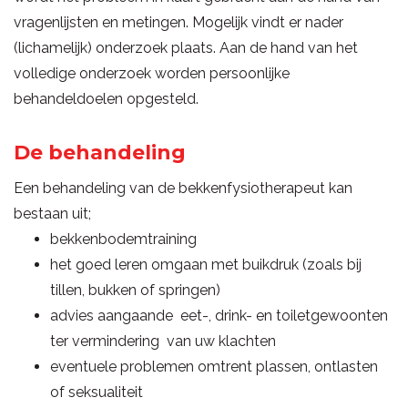
vragenlijsten en metingen. Mogelijk vindt er nader
(lichamelijk) onderzoek plaats. Aan de hand van het
volledige onderzoek worden persoonlijke
behandeldoelen opgesteld.
De behandeling
Een behandeling van de bekkenfysiotherapeut kan
bestaan uit;
bekkenbodemtraining
het goed leren omgaan met buikdruk (zoals bij
tillen, bukken of springen)
advies aangaande eet-, drink- en toiletgewoonten
ter vermindering van uw klachten
eventuele problemen omtrent plassen, ontlasten
of seksualiteit