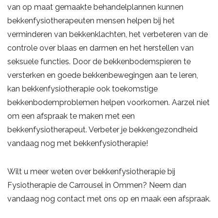
van op maat gemaakte behandelplannen kunnen
bekkenfysiotherapeuten mensen helpen bij het
verminderen van bekkenklachten, het verbeteren van de
controle over blaas en darmen en het herstellen van
seksuele functies. Door de bekkenbodemspieren te
versterken en goede bekkenbewegingen aan te leren,
kan bekkenfysiotherapie ook toekomstige
bekkenbodemproblemen helpen voorkomen. Aarzel niet
om een afspraak te maken met een
bekkenfysiotherapeut. Verbeter je bekkengezondheid
vandaag nog met bekkenfysiotherapie!
Wilt u meer weten over bekkenfysiotherapie bij
Fysiotherapie de Carrousel in Ommen? Neem dan
vandaag nog contact met ons op en maak een afspraak.