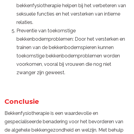
bekkenfysiotherapie helpen bij het verbeteren van
seksuele functies en het versterken van intieme
relaties.
Preventie van toekomstige
bekkenbodemproblemen: Door het versterken en
trainen van de bekkenbodemspieren kunnen
toekomstige bekkenbodemproblemen worden
voorkomen, vooral bij vrouwen die nog niet
zwanger zijn geweest.
Conclusie
Bekkenfysiotherapie is een waardevolle en
gespecialiseerde benadering voor het bevorderen van
de algehele bekkengezondheid en welzijn. Met behulp