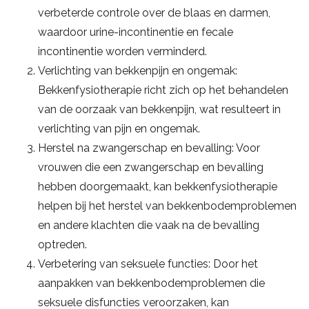
verbeterde controle over de blaas en darmen,
waardoor urine-incontinentie en fecale
incontinentie worden verminderd.
Verlichting van bekkenpijn en ongemak:
Bekkenfysiotherapie richt zich op het behandelen
van de oorzaak van bekkenpijn, wat resulteert in
verlichting van pijn en ongemak.
Herstel na zwangerschap en bevalling: Voor
vrouwen die een zwangerschap en bevalling
hebben doorgemaakt, kan bekkenfysiotherapie
helpen bij het herstel van bekkenbodemproblemen
en andere klachten die vaak na de bevalling
optreden.
Verbetering van seksuele functies: Door het
aanpakken van bekkenbodemproblemen die
seksuele disfuncties veroorzaken, kan