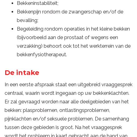
Bekkeninstabiliteit;
Bekkenpijn rondom de zwangerschap en/of de
bevalling;
Begeleiding rondom operaties in het kleine bekken
(bijvoorbeeld aan de prostaat of wegens een
verzakking) behoort ook tot het werkterrein van de
bekkenfysiotherapeut.
De intake
In een eerste afspraak staat een uitgebreid vraaggesprek
centraal, waarin wordt ingegaan op uw bekkenklachten.
Er zal gevraagd worden naar alle deelgebieden van het
bekken: plasproblemen, ontlastingsproblemen,
pijnklachten en/of seksuele problemen. De samenhang
tussen deze gebieden is groot. Na het vraaggesprek
wordt het probleem in kaart gebracht aan de hand van