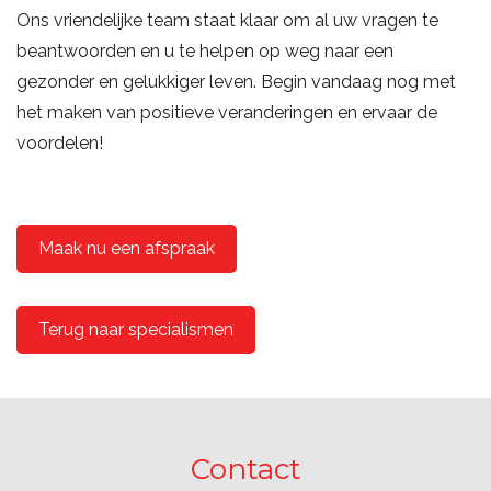
Ons vriendelijke team staat klaar om al uw vragen te
beantwoorden en u te helpen op weg naar een
gezonder en gelukkiger leven. Begin vandaag nog met
het maken van positieve veranderingen en ervaar de
voordelen!
Maak nu een afspraak
Terug naar specialismen
Contact