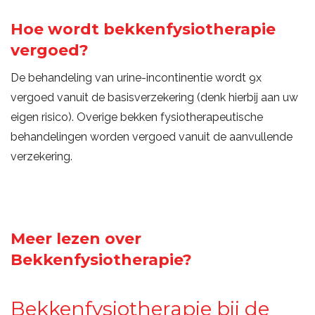
Hoe wordt bekkenfysiotherapie
vergoed?
De behandeling van urine-incontinentie wordt 9x
vergoed vanuit de basisverzekering (denk hierbij aan uw
eigen risico). Overige bekken fysiotherapeutische
behandelingen worden vergoed vanuit de aanvullende
verzekering.
Meer lezen over
Bekkenfysiotherapie?
Bekkenfysiotherapie bij de