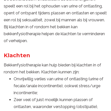
speelt een rol bij het ophouden van urine of ontlasting,
opent of ontspant tijdens plassen en ontlasten en speelt
een rol bij seksualiteit, zowel bij mannen als bij vrouwen.
Bij klachten in of rondom het bekken kan
bekkenfysiotherapie helpen de klachten te verminderen
of verhelpen.
Klachten
Bekkenfysiotherapie kan hulp bieden bij klachten in of
rondom het bekken. Klachten kunnen zijn:
Onvrijwillig verlies van urine of ontlasting (urine of
fecale/anale incontinentie), ookwel stress/urge
incontinentie;
Zeer veel of juist moeilijk kunnen plassen of
ontlasten, waaronder verstopping (obstipatie),