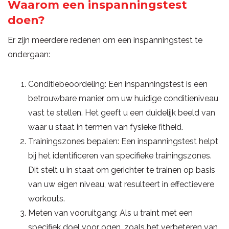
Waarom een inspanningstest
doen?
Er zijn meerdere redenen om een inspanningstest te
ondergaan:
Conditiebeoordeling: Een inspanningstest is een
betrouwbare manier om uw huidige conditieniveau
vast te stellen. Het geeft u een duidelijk beeld van
waar u staat in termen van fysieke fitheid.
Trainingszones bepalen: Een inspanningstest helpt
bij het identificeren van specifieke trainingszones.
Dit stelt u in staat om gerichter te trainen op basis
van uw eigen niveau, wat resulteert in effectievere
workouts.
Meten van vooruitgang: Als u traint met een
specifiek doel voor ogen, zoals het verbeteren van