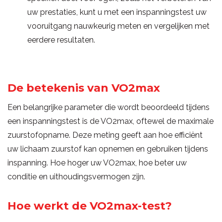
uw prestaties, kunt u met een inspanningstest uw
vooruitgang nauwkeurig meten en vergelijken met
eerdere resultaten.
De betekenis van VO2max
Een belangrijke parameter die wordt beoordeeld tijdens
een inspanningstest is de VO2max, oftewel de maximale
zuurstofopname. Deze meting geeft aan hoe efficiënt
uw lichaam zuurstof kan opnemen en gebruiken tijdens
inspanning. Hoe hoger uw VO2max, hoe beter uw
conditie en uithoudingsvermogen zijn.
Hoe werkt de VO2max-test?