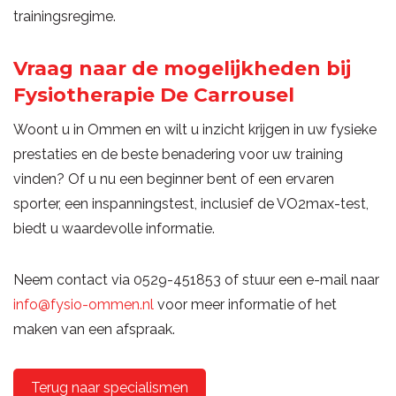
trainingsregime.
Vraag naar de mogelijkheden bij
Fysiotherapie De Carrousel
Woont u in Ommen en wilt u inzicht krijgen in uw fysieke
prestaties en de beste benadering voor uw training
vinden? Of u nu een beginner bent of een ervaren
sporter, een inspanningstest, inclusief de VO2max-test,
biedt u waardevolle informatie.
Neem contact via 0529-451853 of stuur een e-mail naar
info@fysio-ommen.nl
voor meer informatie of het
maken van een afspraak.
Terug naar specialismen