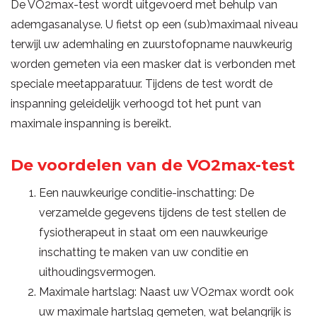
De VO2max-test wordt uitgevoerd met behulp van
ademgasanalyse. U fietst op een (sub)maximaal niveau
terwijl uw ademhaling en zuurstofopname nauwkeurig
worden gemeten via een masker dat is verbonden met
speciale meetapparatuur. Tijdens de test wordt de
inspanning geleidelijk verhoogd tot het punt van
maximale inspanning is bereikt.
De voordelen van de VO2max-test
Een nauwkeurige conditie-inschatting: De
verzamelde gegevens tijdens de test stellen de
fysiotherapeut in staat om een nauwkeurige
inschatting te maken van uw conditie en
uithoudingsvermogen.
Maximale hartslag: Naast uw VO2max wordt ook
uw maximale hartslag gemeten, wat belangrijk is