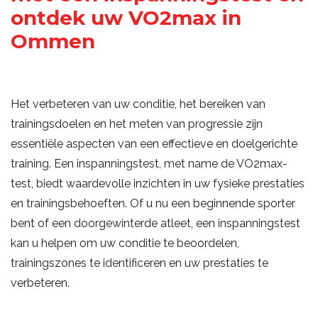
ontdek uw VO2max in
Ommen
Het verbeteren van uw conditie, het bereiken van
trainingsdoelen en het meten van progressie zijn
essentiële aspecten van een effectieve en doelgerichte
training. Een inspanningstest, met name de VO2max-
test, biedt waardevolle inzichten in uw fysieke prestaties
en trainingsbehoeften. Of u nu een beginnende sporter
bent of een doorgewinterde atleet, een inspanningstest
kan u helpen om uw conditie te beoordelen,
trainingszones te identificeren en uw prestaties te
verbeteren.