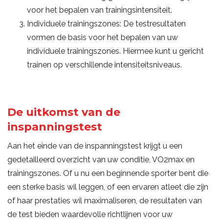
voor het bepalen van trainingsintensiteit.
Individuele trainingszones: De testresultaten
vormen de basis voor het bepalen van uw
individuele trainingszones. Hiermee kunt u gericht
trainen op verschillende intensiteitsniveaus.
De uitkomst van de
inspanningstest
Aan het einde van de inspanningstest krijgt u een
gedetailleerd overzicht van uw conditie, VO2max en
trainingszones. Of u nu een beginnende sporter bent die
een sterke basis wil leggen, of een ervaren atleet die zijn
of haar prestaties wil maximaliseren, de resultaten van
de test bieden waardevolle richtlijnen voor uw